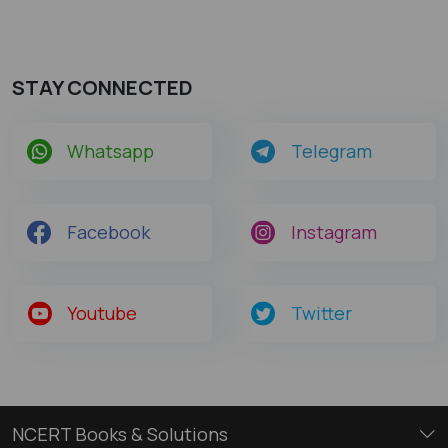
STAY CONNECTED
Whatsapp
Telegram
Facebook
Instagram
Youtube
Twitter
NCERT Books & Solutions