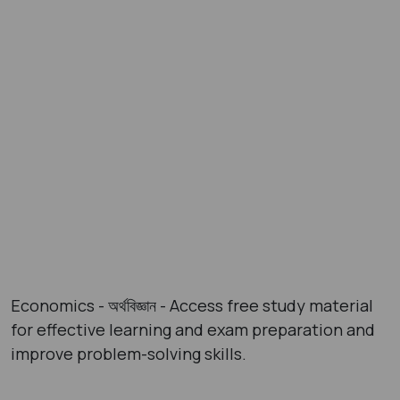
Economics - অর্থবিজ্ঞান - Access free study material
for effective learning and exam preparation and
improve problem-solving skills.