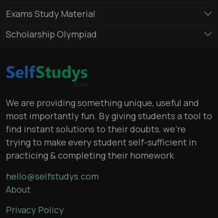
Exams Study Material
Scholarship Olympiad
We are providing something unique, useful and
most importantly fun. By giving students a tool to
find instant solutions to their doubts, we’re
trying to make every student self-sufficient in
practicing & completing their homework
hello@selfstudys.com
About
Privacy Policy