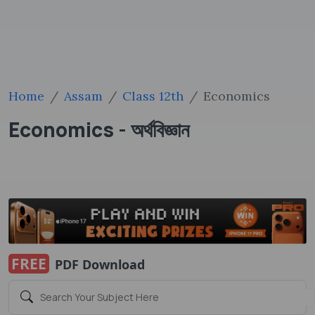
Home
Assam
Class 12th
Economics
Economics - অর্থবিজ্ঞান
FREE
PDF Download