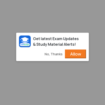
Get latest Exam Updates
& Study Material Alerts!
Allow
No, Thanks