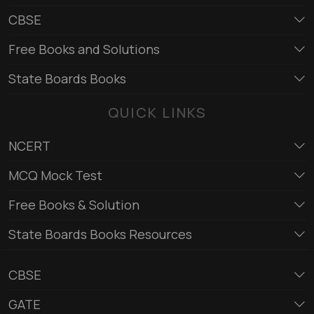
CBSE
Free Books and Solutions
State Boards Books
QUICK LINKS
NCERT
MCQ Mock Test
Free Books & Solution
State Boards Books Resources
CBSE
GATE