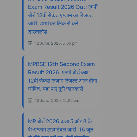
Exam Result 2026 Out: एमपी
बोर्ड 12वीं सेकंड एग्जाम का रिजल्ट
जारी, डायरेक्ट लिंक से करें
डाउनलोड
12 June, 2026, 5:06 pm
MPBSE 12th Second Exam
Result 2026: एमपी बोर्ड कक्षा
12वीं सेकंड एग्जाम रिजल्ट आज होगा
घोषित, यहां पाएं पूरी जानकारी
12 June, 2026, 12:23 pm
MP बोर्ड 2026 कक्षा 5 और 8 के
री-एग्जाम टाइमटेबल जारी: 16 जून