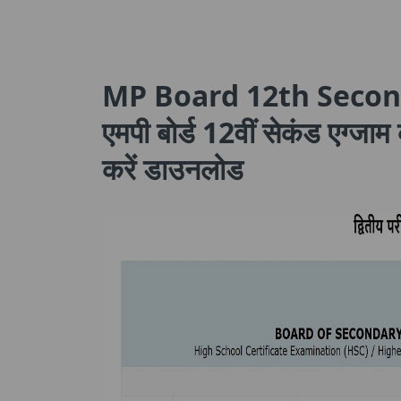
MP Board 12th Secon
एमपी बोर्ड 12वीं सेकंड एग्जाम
करें डाउनलोड