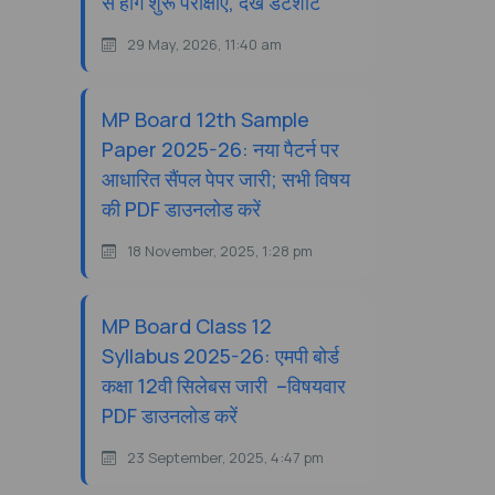
से होंगे शुरू परीक्षाएं, देखें डेटशीट
29 May, 2026, 11:40 am
MP Board 12th Sample
Paper 2025-26: नया पैटर्न पर
आधारित सैंपल पेपर जारी; सभी विषय
की PDF डाउनलोड करें
18 November, 2025, 1:28 pm
MP Board Class 12
Syllabus 2025-26: एमपी बोर्ड
कक्षा 12वी सिलेबस जारी –विषयवार
PDF डाउनलोड करें
23 September, 2025, 4:47 pm