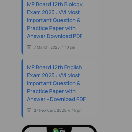
MP Board 12th Biology
Exam 2025 : VVI Most
Important Question &
Practice Paper with
Answer Download PDF
7 March, 2025, 4:10 pm
MP Board 12th English
Exam 2025 : VVI Most
Important Question &
Practice Paper with
Answer - Download PDF
27 February, 2025, 4:45 pm