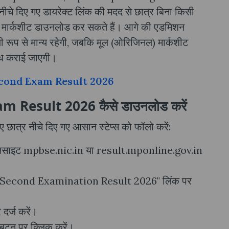
े दिए गए डायरेक्ट लिंक की मदद से छात्र बिना किसी
और मार्कशीट डाउनलोड कर सकते हैं। आगे की एडमिशन
 रूप से मान्य रहेगी, जबकि मूल (ओरिजिनल) मार्कशीट
लब्ध कराई जाएगी।
cond Exam Result 2026
Result 2026 कैसे डाउनलोड करें
छात्र नीचे दिए गए आसान स्टेप्स को फॉलो करें:
क वेबसाइट mpbse.nic.in या result.mponline.gov.in
2th Second Examination Result 2026" लिंक पर
दर्ज करें।
 बटन पर क्लिक करें।