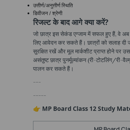
उत्तीर्ण/अनुत्तीर्ण स्थिति
डिवीजन / श्रेणी
रिजल्ट के बाद आगे क्या करें?
जो छात्र इस सेकंड एग्जाम में सफल हुए हैं, वे अब
लिए आवेदन कर सकते हैं। छात्रों को सलाह दी
सुरक्षित रखें और मूल मार्कशीट प्राप्त होने पर 
असंतुष्ट छात्र पुनर्मूल्यांकन (री-टोटलिंग/री-वै
पालन कर सकते हैं।
---
-----
👉 MP Board Class 12 Study Mate
MP Board Cla