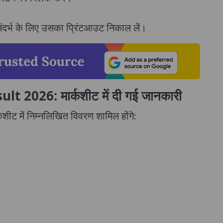
संदर्भ के लिए उसका प्रिंटआउट निकाल लें।
2026: मार्कशीट में दी गई जानकारी
कशीट में निम्नलिखित विवरण शामिल होंगे: