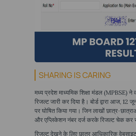
SHARING IS CARING
मध्य प्रदेश माध्यमिक शिक्षा मंडल (MPBSE) ने कक
रिजल्ट जारी कर दिया है। बोर्ड द्वारा आज, 1
पर घोषित किया गया। जिन लाखों छात्र-छात्राओं न
और एप्लिकेशन नंबर दर्ज करके रिजल्ट चेक कर
रिजल्ट देखने के लिए छात्र आधिकारिक वेब