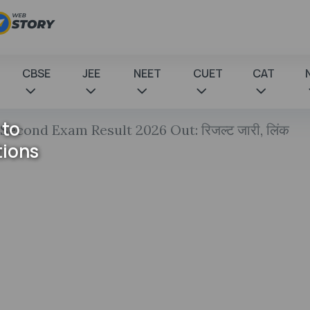
CBSE
JEE
NEET
CUET
CAT
 to
Second Exam Result 2026 Out: रिजल्ट जारी, लिंक
tions