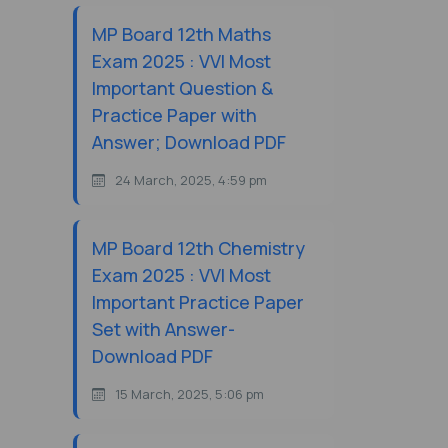
MP Board 12th Maths
Exam 2025 : VVI Most
Important Question &
Practice Paper with
Answer; Download PDF
24 March, 2025, 4:59 pm
MP Board 12th Chemistry
Exam 2025 : VVI Most
Important Practice Paper
Set with Answer-
Download PDF
15 March, 2025, 5:06 pm