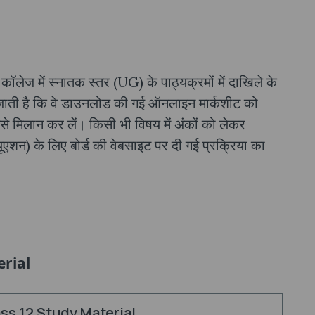
 कॉलेज में स्नातक स्तर (UG) के पाठ्यक्रमों में दाखिले के
 जाती है कि वे डाउनलोड की गई ऑनलाइन मार्कशीट को
उससे मिलान कर लें। किसी भी विषय में अंकों को लेकर
ल्यूएशन) के लिए बोर्ड की वेबसाइट पर दी गई प्रक्रिया का
rial
ss 12 Study Material