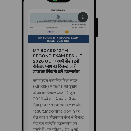
MP BOARD 12TH
SECOND EXAM RESULT
2026 OUT: एमपी बोर्ड 12वीं
सेकंड एग्जाम का रिजल्ट जारी,
डायरेक्ट लिंक से करें डाउनलोड
मध्य प्रदेश माध्यमिक शिक्षा मंडल
(MPBSE) ने कक्षा 12वीं द्वितीय
परीक्षा का रिजल्ट आज 12 जून
2026 को शाम 4 बजे जारी कर
दिया। छात्र mpbse.nic.in और
result.mponline.gov.in पर
रोल नंबर व एप्लिकेशन नंबर से रिजल्ट
चेक कर मार्कशीट डाउनलोड कर
सकते हैं। यह परीक्षा 7 से 25 मई