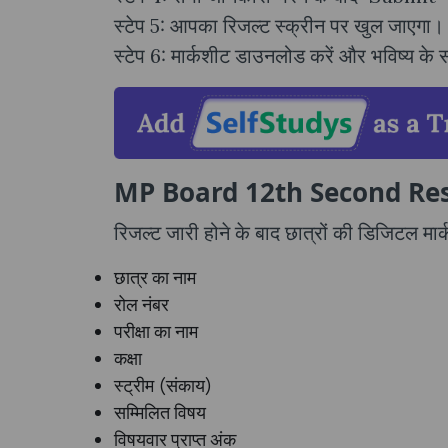
स्टेप 5: आपका रिजल्ट स्क्रीन पर खुल जाएगा।
स्टेप 6: मार्कशीट डाउनलोड करें और भविष्य के 
MP Board 12th Second Result 
रिजल्ट जारी होने के बाद छात्रों की डिजिटल मार्
छात्र का नाम
रोल नंबर
परीक्षा का नाम
कक्षा
स्ट्रीम (संकाय)
सम्मिलित विषय
विषयवार प्राप्त अंक