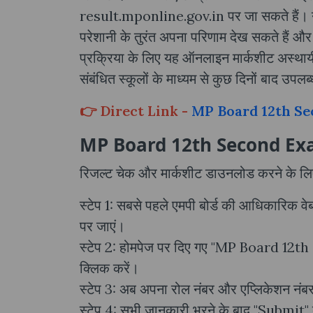
result.mponline.gov.in पर जा सकते हैं। नीच
परेशानी के तुरंत अपना परिणाम देख सकते हैं 
प्रक्रिया के लिए यह ऑनलाइन मार्कशीट अस्थायी
संबंधित स्कूलों के माध्यम से कुछ दिनों बाद उप
👉 Direct Link -
MP Board 12th Se
MP Board 12th Second Exam 
रिजल्ट चेक और मार्कशीट डाउनलोड करने के लिए 
स्टेप 1: सबसे पहले एमपी बोर्ड की आधिकारि
पर जाएं।
स्टेप 2: होमपेज पर दिए गए "MP Board 1
क्लिक करें।
स्टेप 3: अब अपना रोल नंबर और एप्लिकेशन नंबर 
स्टेप 4: सभी जानकारी भरने के बाद "Submit"