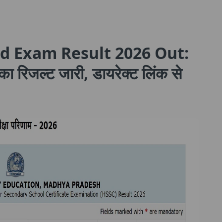
d Exam Result 2026 Out:
 का रिजल्ट जारी, डायरेक्ट लिंक से