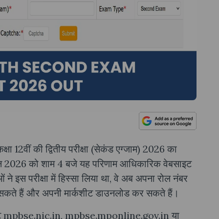
्षा 12वीं की द्वितीय परीक्षा (सेकंड एग्जाम) 2026 का
2 जून 2026 को शाम 4 बजे यह परिणाम आधिकारिक वेबसाइट
े इस परीक्षा में हिस्सा लिया था, वे अब अपना रोल नंबर
 सकते हैं और अपनी मार्कशीट डाउनलोड कर सकते हैं।
साइट mpbse.nic.in, mpbse.mponline.gov.in या