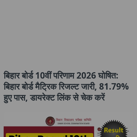
बिहार बोर्ड 10वीं परिणाम 2026 घोषित:
बिहार बोर्ड मैट्रिक रिजल्ट जारी, 81.79%
हुए पास, डायरेक्ट लिंक से चेक करें