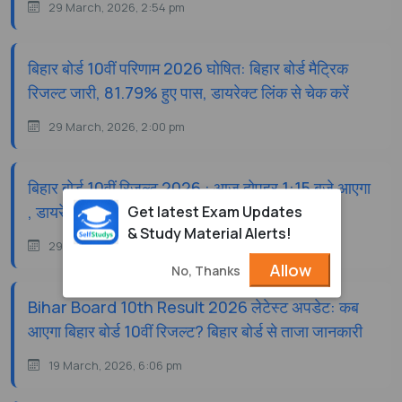
29 March, 2026, 2:54 pm
बिहार बोर्ड 10वीं परिणाम 2026 घोषित: बिहार बोर्ड मैट्रिक
रिजल्ट जारी, 81.79% हुए पास, डायरेक्ट लिंक से चेक करें
29 March, 2026, 2:00 pm
बिहार बोर्ड 10वीं रिजल्ट 2026 : आज दोपहर 1:15 बजे आएगा
, डायरेक्ट लिंक से चेक करें
Get latest Exam Updates
& Study Material Alerts!
29 March, 2026, 12:59 pm
Allow
No, Thanks
Bihar Board 10th Result 2026 लेटेस्ट अपडेट: कब
आएगा बिहार बोर्ड 10वीं रिजल्ट? बिहार बोर्ड से ताजा जानकारी
19 March, 2026, 6:06 pm