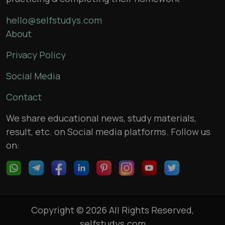
hello@selfstudys.com
About
Privacy Policy
Social Media
Contact
We share educational news, study materials,
result, etc. on Social media platforms. Follow us
on:
Copyright © 2026 All Rights Reserved,
selfstudys.com