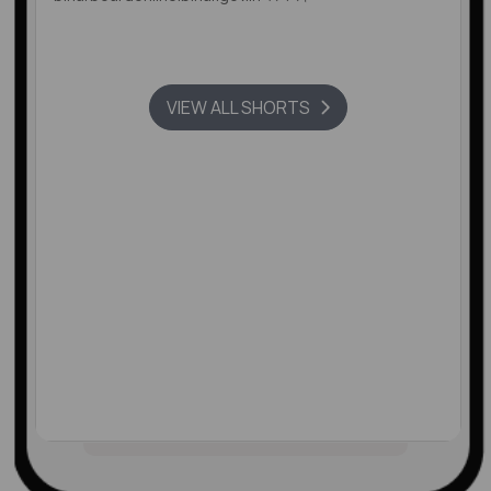
VIEW ALL SHORTS