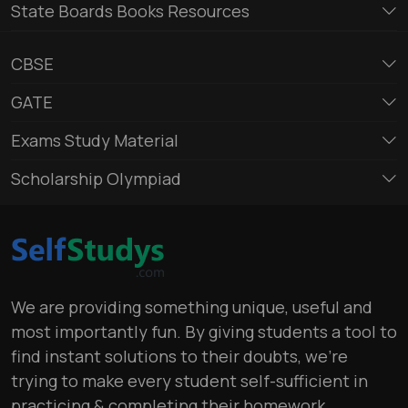
State Boards Books Resources
CBSE
GATE
Exams Study Material
Scholarship Olympiad
We are providing something unique, useful and
most importantly fun. By giving students a tool to
find instant solutions to their doubts, we’re
trying to make every student self-sufficient in
practicing & completing their homework