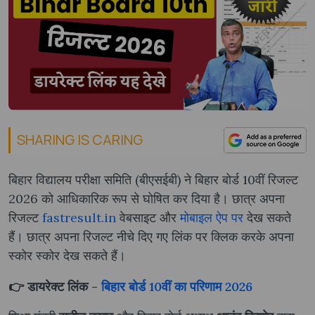
SHARING IS CARING
बिहार विद्यालय परीक्षा समिति (बीएसईबी) ने बिहार बोर्ड 10वीं रिजल्ट
2026 को आधिकारिक रूप से घोषित कर दिया है। छात्र अपना
रिजल्ट
fastresult.in
वेबसाइट और
मोबाइल ऐप
पर
देख सकते
हैं। छात्र अपना रिजल्ट नीचे दिए गए लिंक पर क्लिक करके अपना
स्कोर स्कोर देख सकते हैं।
👉 डायरेक्ट लिंक -
बिहार बोर्ड 10वीं का परिणाम 2026