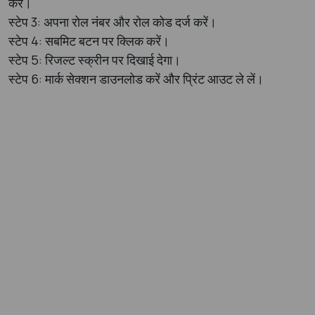
करें।
स्टेप 3: अपना रोल नंबर और रोल कोड दर्ज करें।
स्टेप 4: सबमिट बटन पर क्लिक करें।
स्टेप 5: रिजल्ट स्क्रीन पर दिखाई देगा।
स्टेप 6: मार्क सेक्शन डाउनलोड करें और प्रिंट आउट ले लें।