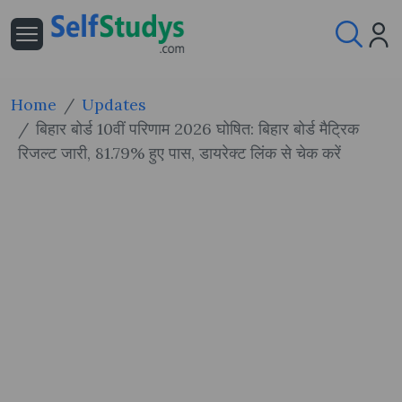
Home
Updates
बिहार बोर्ड 10वीं परिणाम 2026 घोषित: बिहार बोर्ड मैट्रिक
रिजल्ट जारी, 81.79% हुए पास, डायरेक्ट लिंक से चेक करें