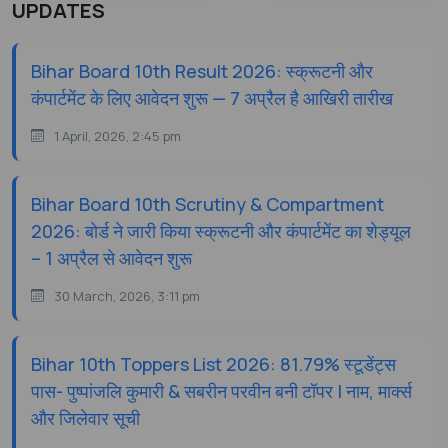
UPDATES
Bihar Board 10th Result 2026: स्क्रूटनी और
कंपार्टमेंट के लिए आवेदन शुरू — 7 अप्रैल है आखिरी तारीख
1 April, 2026, 2:45 pm
Bihar Board 10th Scrutiny & Compartment
2026: बोर्ड ने जारी किया स्क्रूटनी और कंपार्टमेंट का शेड्यूल
– 1 अप्रैल से आवेदन शुरू
30 March, 2026, 3:11 pm
Bihar 10th Toppers List 2026: 81.79% स्टूडेंट्स
पास- पुष्पांजलि कुमारी & सबरीन परवीन बनी टॉपर | नाम, मार्क्स
और जिलेवार सूची