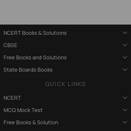
NCERT Books & Solutions
CBSE
Free Books and Solutions
State Boards Books
QUICK LINKS
NCERT
MCQ Mock Test
Free Books & Solution