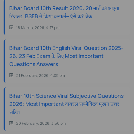
Bihar Board 10th Result 2026: 20 मार्च को आएगा
रिजल्ट; BSEB ने किया कन्फर्म– ऐसे करें चेक
18 March, 2026, 4:17 pm
Bihar Board 10th English Viral Question 2025-
26: 23 Feb Exam के लिए Most Important
Questions Answers
21 February, 2026, 4:05 pm
Bihar 10th Science Viral Subjective Questions
2026: Most Important वायरल सब्जेक्टिव प्रश्न उत्तर
सहित
20 February, 2026, 3:50 pm