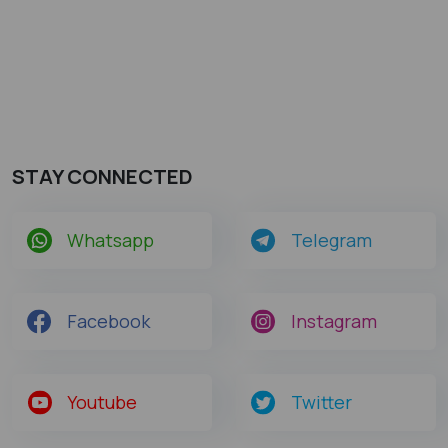
STAY CONNECTED
Whatsapp
Telegram
Facebook
Instagram
Youtube
Twitter